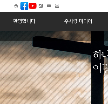
환영합니다
주사랑 미디어