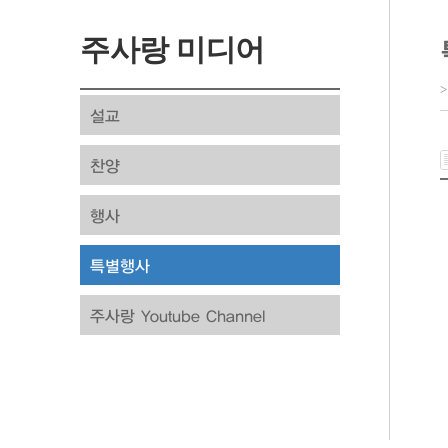
주사랑 미디어