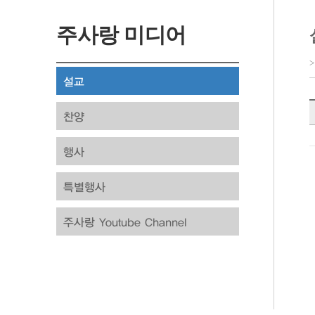
주사랑 미디어