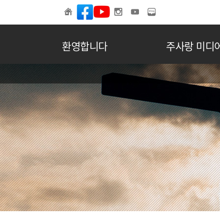
환영합니다
주사랑 미디