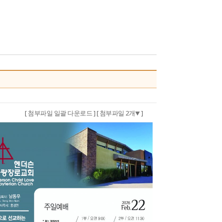
[ 첨부파일 일괄 다운로드 ]
[ 첨부파일 2개
]