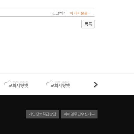
신고하기
이 게시물을...
개인정보취급방침
이메일무단수집거부