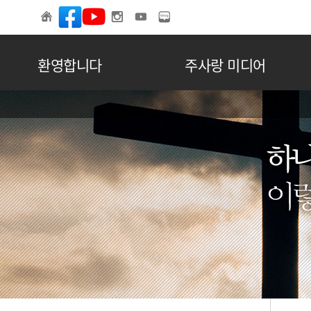
환영합니다
주사랑 미디어